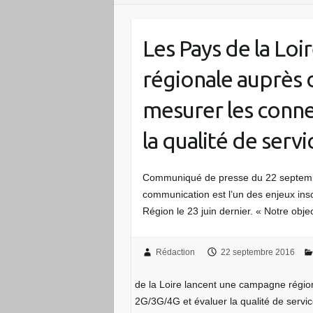
Les Pays de la Lo
régionale auprès 
mesurer les conne
la qualité de serv
Communiqué de presse du 22 septemb
communication est l’un des enjeux insc
Région le 23 juin dernier. « Notre obj
Rédaction
22 septembre 2016
de la Loire lancent une campagne régio
2G/3G/4G et évaluer la qualité de servi