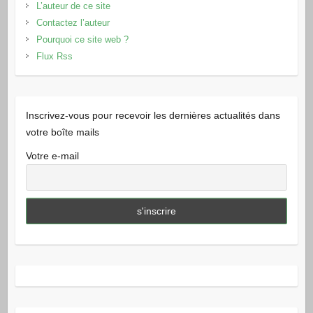
L’auteur de ce site
Contactez l’auteur
Pourquoi ce site web ?
Flux Rss
Inscrivez-vous pour recevoir les dernières actualités dans
votre boîte mails
Votre e-mail