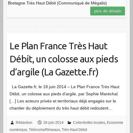
Bretagne Très Haut Débit (Communiqué de Mégalis)
plus de détails
Le Plan France Très Haut
Débit, un colosse aux pieds
d’argile (La Gazette.fr)
La Gazette.fr, le 18 juin 2014 – Le Plan France Très Haut
Débit, un colosse aux pieds d’argile, par Sophie Maréchal.
[…] Les acteurs privés et territoriaux déjà engagés sur le
chantier du déploiement du très haut débit redoutent…
Rédaction
26 juin 2014
Collectivités locales
,
Economie
numérique
,
Télécoms/Réseaux
,
Très Haut Débit