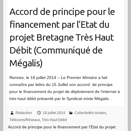
Accord de principe pour le
financement par l’Etat du
projet Bretagne Très Haut
Débit (Communiqué de
Mégalis)
Rennes, le 18 juillet 2014 – Le Premier Ministre a fait
connaître par lettre du 15 Juillet son accord de principe
pour le financement du projet de déploiement de l’internet à
très haut débit présenté par le Syndicat mixte Mégalis…
Rédaction
18 juillet 2014
Collectivités locales
,
Télécoms/Réseaux
,
Très Haut Débit
Accord de principe pour le financement par l’Etat du projet