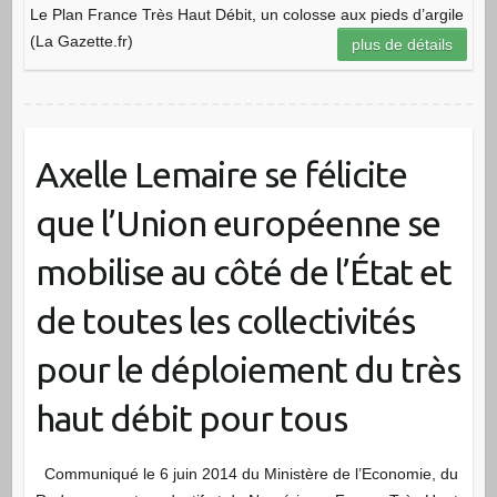
Le Plan France Très Haut Débit, un colosse aux pieds d’argile
(La Gazette.fr)
plus de détails
Axelle Lemaire se félicite
que l’Union européenne se
mobilise au côté de l’État et
de toutes les collectivités
pour le déploiement du très
haut débit pour tous
Communiqué le 6 juin 2014 du Ministère de l’Economie, du