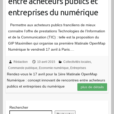
entre acheteurs publics et
entreprises du numérique
Permettre aux acheteurs publics franciliens de mieux
connaitre l’offre de prestations Technologies de l’Information
et de la Communication (TIC) : telle est la proposition du
GIP Maximilien qui organise sa première Matinale OpenMap
Numérique le vendredi 17 avril à Paris.…
Rédaction
10 avril 2015
Collectivités locales
,
Commande publique
,
Economie numérique
,
Entreprises
Rendez-vous le 17 avril pour la 1ère Matinale OpenMap
Numérique : concept innovant de rencontres entre acheteurs
publics et entreprises du numérique
plus de détails
Rechercher