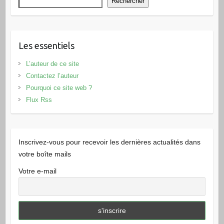
Rechercher
Les essentiels
L’auteur de ce site
Contactez l’auteur
Pourquoi ce site web ?
Flux Rss
Inscrivez-vous pour recevoir les dernières actualités dans
votre boîte mails
Votre e-mail