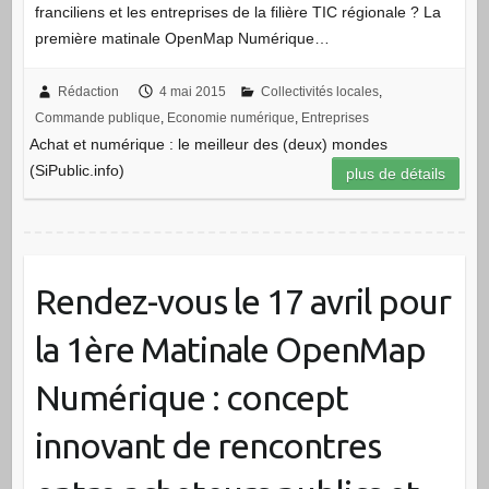
franciliens et les entreprises de la filière TIC régionale ? La
première matinale OpenMap Numérique…
Rédaction
4 mai 2015
Collectivités locales
,
Commande publique
,
Economie numérique
,
Entreprises
Achat et numérique : le meilleur des (deux) mondes
(SiPublic.info)
plus de détails
Rendez-vous le 17 avril pour
la 1ère Matinale OpenMap
Numérique : concept
innovant de rencontres