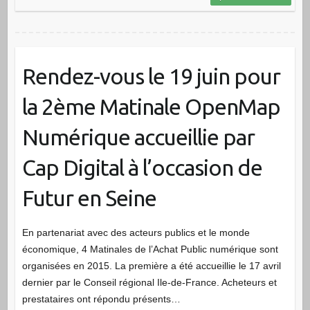
Rendez-vous le 19 juin pour
la 2ème Matinale OpenMap
Numérique accueillie par
Cap Digital à l’occasion de
Futur en Seine
En partenariat avec des acteurs publics et le monde
économique, 4 Matinales de l’Achat Public numérique sont
organisées en 2015. La première a été accueillie le 17 avril
dernier par le Conseil régional Ile-de-France. Acheteurs et
prestataires ont répondu présents…