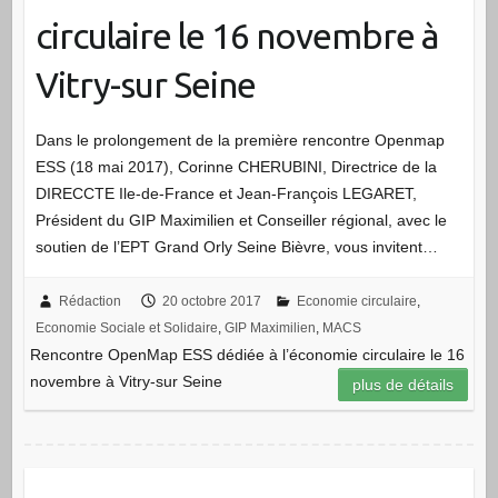
circulaire le 16 novembre à
Vitry-sur Seine
Dans le prolongement de la première rencontre Openmap
ESS (18 mai 2017), Corinne CHERUBINI, Directrice de la
DIRECCTE Ile-de-France et Jean-François LEGARET,
Président du GIP Maximilien et Conseiller régional, avec le
soutien de l’EPT Grand Orly Seine Bièvre, vous invitent…
Rédaction
20 octobre 2017
Economie circulaire
,
Economie Sociale et Solidaire
,
GIP Maximilien
,
MACS
Rencontre OpenMap ESS dédiée à l’économie circulaire le 16
novembre à Vitry-sur Seine
plus de détails