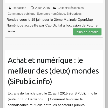
Rédaction
2 juin 2015
Collectivités locales
,
Commande publique
,
Economie numérique
,
Entreprises
Rendez-vous le 19 juin pour la 2ème Matinale OpenMap
Numérique accueillie par Cap Digital à l’occasion de Futur en
Seine
plus de détails
Achat et numérique : le
meilleur des (deux) mondes
(SiPublic.info)
Extraits de l’article paru le 21 avril 2015 sur SiPublic.Info le
(auteur : Luc Derriano) […] Comment favoriser la
connaissance mutuelle entre les acheteurs publics