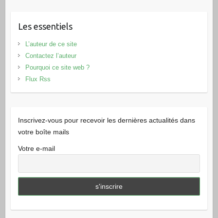
Les essentiels
L’auteur de ce site
Contactez l’auteur
Pourquoi ce site web ?
Flux Rss
Inscrivez-vous pour recevoir les dernières actualités dans
votre boîte mails
Votre e-mail