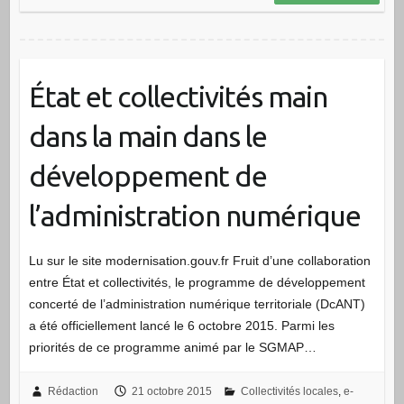
État et collectivités main
dans la main dans le
développement de
l’administration numérique
Lu sur le site modernisation.gouv.fr Fruit d’une collaboration
entre État et collectivités, le programme de développement
concerté de l’administration numérique territoriale (DcANT)
a été officiellement lancé le 6 octobre 2015. Parmi les
priorités de ce programme animé par le SGMAP…
Rédaction
21 octobre 2015
Collectivités locales
,
e-