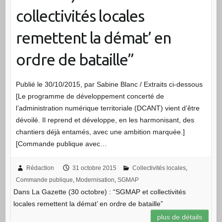
collectivités locales
remettent la démat’ en
ordre de bataille”
Publié le 30/10/2015, par Sabine Blanc / Extraits ci-dessous
[Le programme de développement concerté de
l’administration numérique territoriale (DCANT) vient d’être
dévoilé. Il reprend et développe, en les harmonisant, des
chantiers déjà entamés, avec une ambition marquée.]
[Commande publique avec…
Rédaction
31 octobre 2015
Collectivités locales
,
Commande publique
,
Modernisation
,
SGMAP
Dans La Gazette (30 octobre) : “SGMAP et collectivités
locales remettent la démat’ en ordre de bataille”
plus de détails