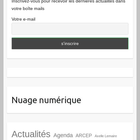
Inscrivez-vous pour recevoir les dernières actualités dans
votre boîte mails
Votre e-mail
Nuage numérique
Actualités
Agenda
ARCEP
Axelle Lemaire