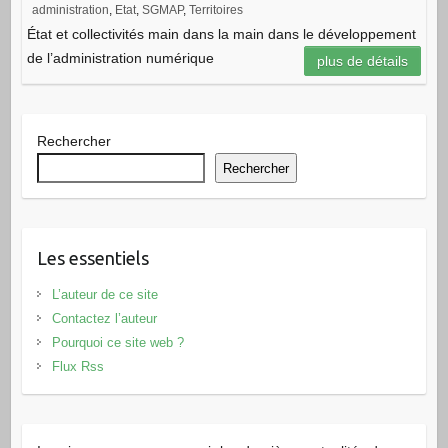
administration
,
Etat
,
SGMAP
,
Territoires
État et collectivités main dans la main dans le développement
de l’administration numérique
plus de détails
Rechercher
Rechercher
Les essentiels
L’auteur de ce site
Contactez l’auteur
Pourquoi ce site web ?
Flux Rss