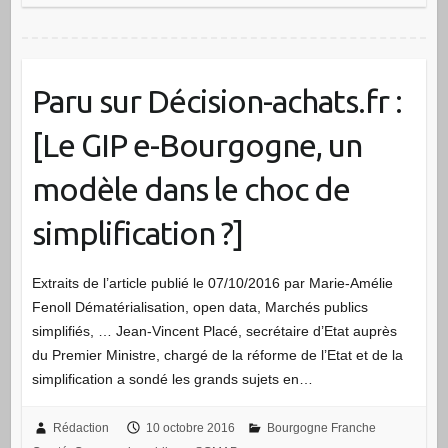
Paru sur Décision-achats.fr :
[Le GIP e-Bourgogne, un
modèle dans le choc de
simplification ?]
Extraits de l’article publié le 07/10/2016 par Marie-Amélie
Fenoll Dématérialisation, open data, Marchés publics
simplifiés, … Jean-Vincent Placé, secrétaire d’Etat auprès
du Premier Ministre, chargé de la réforme de l’Etat et de la
simplification a sondé les grands sujets en…
Rédaction
10 octobre 2016
Bourgogne Franche