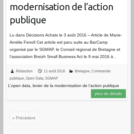
modernisation de l’action
publique
Lu dans Décisions Achats le 3 août 2016 – Article de Marie-
Amélie Fenoll Cet article est paru suite au BarCamp
organisé par le SGMAP, le Conseil régional de Bretagne et
l’association Breizh Small Business Act le 9 mai 2016 à…
Rédaction
11 août 2016
Bretagne
,
Commande
publique
,
Open Data
,
SGMAP
L’open data, levier de la modernisation de l’action publique
plus de détails
« Précédent