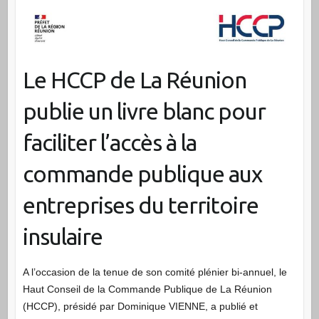
Le HCCP de La Réunion
publie un livre blanc pour
faciliter l’accès à la
commande publique aux
entreprises du territoire
insulaire
A l’occasion de la tenue de son comité plénier bi-annuel, le
Haut Conseil de la Commande Publique de La Réunion
(HCCP), présidé par Dominique VIENNE, a publié et