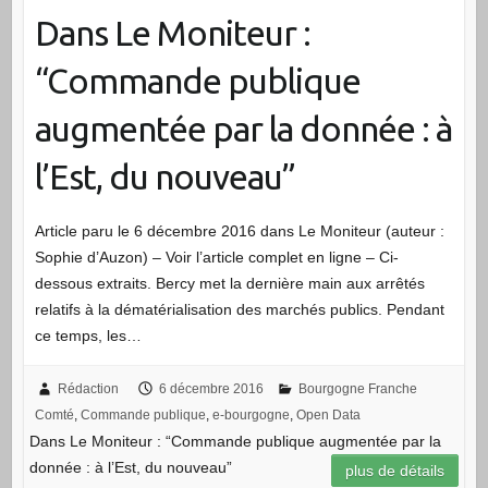
Dans Le Moniteur :
“Commande publique
augmentée par la donnée : à
l’Est, du nouveau”
Article paru le 6 décembre 2016 dans Le Moniteur (auteur :
Sophie d’Auzon) – Voir l’article complet en ligne – Ci-
dessous extraits. Bercy met la dernière main aux arrêtés
relatifs à la dématérialisation des marchés publics. Pendant
ce temps, les…
Rédaction
6 décembre 2016
Bourgogne Franche
Comté
,
Commande publique
,
e-bourgogne
,
Open Data
Dans Le Moniteur : “Commande publique augmentée par la
donnée : à l’Est, du nouveau”
plus de détails