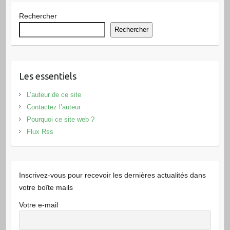
Rechercher
Rechercher
Les essentiels
L’auteur de ce site
Contactez l’auteur
Pourquoi ce site web ?
Flux Rss
Inscrivez-vous pour recevoir les dernières actualités dans
votre boîte mails
Votre e-mail