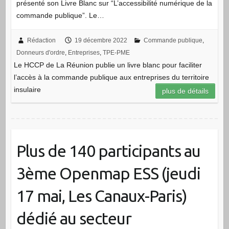
présenté son Livre Blanc sur “L’accessibilité numérique de la
commande publique”. Le…
Rédaction
19 décembre 2022
Commande publique
,
Donneurs d'ordre
,
Entreprises
,
TPE-PME
Le HCCP de La Réunion publie un livre blanc pour faciliter
l’accès à la commande publique aux entreprises du territoire
insulaire
plus de détails
Plus de 140 participants au
3ème Openmap ESS (jeudi
17 mai, Les Canaux-Paris)
dédié au secteur