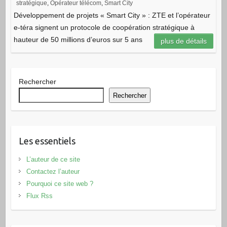
stratégique
,
Opérateur télécom
,
Smart City
Développement de projets « Smart City » : ZTE et l’opérateur
e-téra signent un protocole de coopération stratégique à
hauteur de 50 millions d’euros sur 5 ans
plus de détails
Rechercher
Rechercher
Les essentiels
L’auteur de ce site
Contactez l’auteur
Pourquoi ce site web ?
Flux Rss