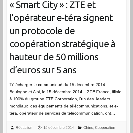
« Smart City » : ZTE et
l’opérateur e-téra signent
un protocole de
coopération stratégique à
hauteur de 50 millions
d’euros sur 5 ans
Télécharger le communiqué du 15 décembre 2014
Boulogne et Albi, le 15 décembre 2014 – ZTE France, filiale
à 100% du groupe ZTE Corporation, l’un des leaders
mondiaux des équipements de télécommunications, et e-
téra, opérateur de services de télécommunication, ont…
Rédaction
15 décembre 2014
Chine
,
Coopération