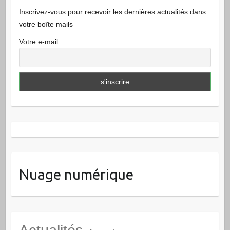
Inscrivez-vous pour recevoir les dernières actualités dans
votre boîte mails
Votre e-mail
Nuage numérique