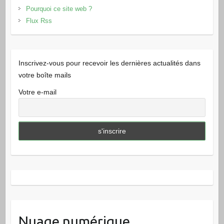
Pourquoi ce site web ?
Flux Rss
Inscrivez-vous pour recevoir les dernières actualités dans
votre boîte mails
Votre e-mail
Nuage numérique