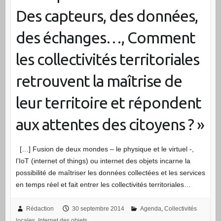
Des capteurs, des données,
des échanges…, Comment
les collectivités territoriales
retrouvent la maîtrise de
leur territoire et répondent
aux attentes des citoyens ? »
[…] Fusion de deux mondes – le physique et le virtuel -,
l’IoT (internet of things) ou internet des objets incarne la
possibilité de maîtriser les données collectées et les services
en temps réel et fait entrer les collectivités territoriales…
Rédaction
30 septembre 2014
Agenda
,
Collectivités
locales
,
Internet des objets