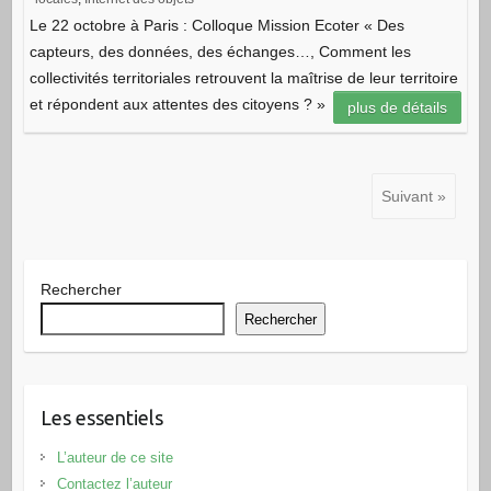
Le 22 octobre à Paris : Colloque Mission Ecoter « Des
capteurs, des données, des échanges…, Comment les
collectivités territoriales retrouvent la maîtrise de leur territoire
et répondent aux attentes des citoyens ? »
plus de détails
Suivant »
Rechercher
Rechercher
Les essentiels
L’auteur de ce site
Contactez l’auteur