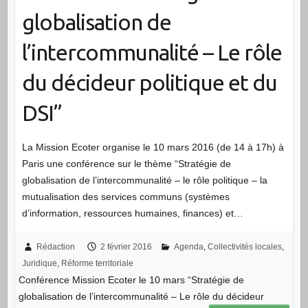
globalisation de
l’intercommunalité – Le rôle
du décideur politique et du
DSI”
La Mission Ecoter organise le 10 mars 2016 (de 14 à 17h) à
Paris une conférence sur le thème “Stratégie de
globalisation de l’intercommunalité – le rôle politique – la
mutualisation des services communs (systèmes
d’information, ressources humaines, finances) et…
Rédaction
2 février 2016
Agenda
,
Collectivités locales
,
Juridique
,
Réforme territoriale
Conférence Mission Ecoter le 10 mars “Stratégie de
globalisation de l’intercommunalité – Le rôle du décideur