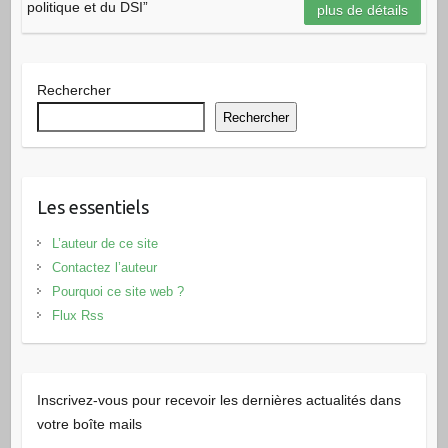
politique et du DSI”
plus de détails
Rechercher
Rechercher
Les essentiels
L’auteur de ce site
Contactez l’auteur
Pourquoi ce site web ?
Flux Rss
Inscrivez-vous pour recevoir les dernières actualités dans
votre boîte mails