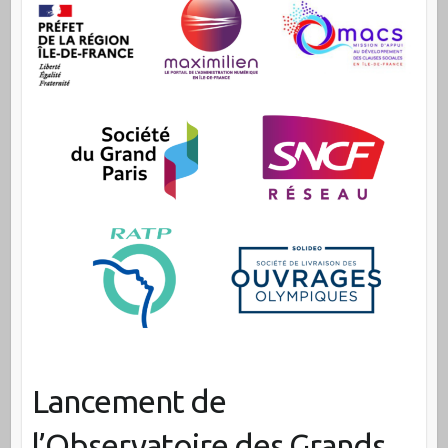
Lancement de
l’Observatoire des Grands