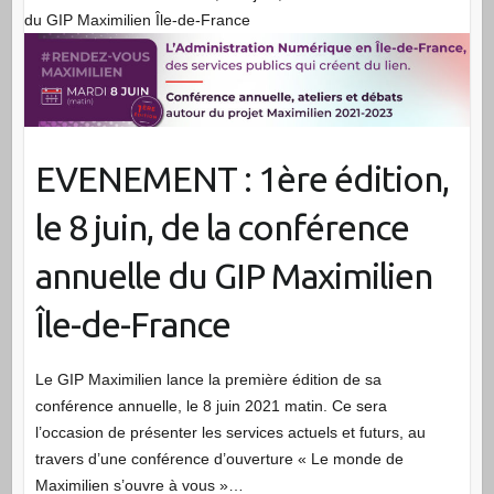
du GIP Maximilien Île-de-France
EVENEMENT : 1ère édition,
le 8 juin, de la conférence
annuelle du GIP Maximilien
Île-de-France
Le GIP Maximilien lance la première édition de sa
conférence annuelle, le 8 juin 2021 matin. Ce sera
l’occasion de présenter les services actuels et futurs, au
travers d’une conférence d’ouverture « Le monde de
Maximilien s’ouvre à vous »…