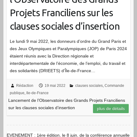
Projets Franciliens sur les
clauses sociales d’insertion
Le lundi 9 mai 2022, les donneurs d’ordre du Grand Paris et
des Jeux Olympiques et Paralympiques (JOP) de Paris 2024
étaient réunis avec la Direction régionale et
interdépartementale de l’économie, de l’emploi, du travail et
des solidarités (DRIEETS) d’Île-de-France…
Rédaction
19 mai 2022
clauses sociales
,
Commande
publique
,
Ile-de-France
Lancement de l’Observatoire des Grands Projets Franciliens
sur les clauses sociales d’insertion
plus de détails
EVENEMENT : 1ère édition, le 8 juin, de la conférence annuelle