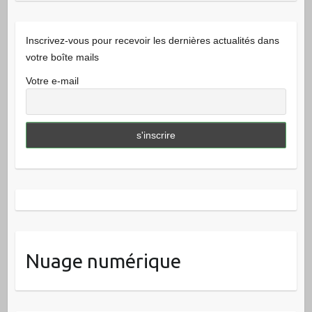
Inscrivez-vous pour recevoir les dernières actualités dans
votre boîte mails
Votre e-mail
Nuage numérique