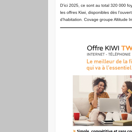
D’ici 2025, ce sont au total 320 000 fo
les offres Kiwi, disponibles dès l’ouv
d’habitation. Covage groupe Altitude Inf