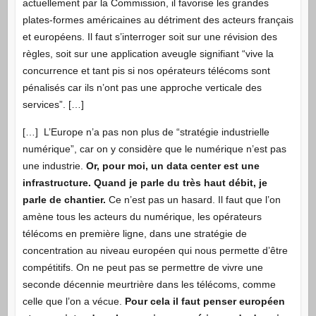
actuellement par la Commission, il favorise les grandes
plates-formes américaines au détriment des acteurs français
et européens. Il faut s’interroger soit sur une révision des
règles, soit sur une application aveugle signifiant “vive la
concurrence et tant pis si nos opérateurs télécoms sont
pénalisés car ils n’ont pas une approche verticale des
services”. […]
[…] L’Europe n’a pas non plus de “stratégie industrielle
numérique”, car on y considère que le numérique n’est pas
une industrie.
Or, pour moi, un data center est une
infrastructure. Quand je parle du très haut débit, je
parle de chantier.
Ce n’est pas un hasard. Il faut que l’on
amène tous les acteurs du numérique, les opérateurs
télécoms en première ligne, dans une stratégie de
concentration au niveau européen qui nous permette d’être
compétitifs. On ne peut pas se permettre de vivre une
seconde décennie meurtrière dans les télécoms, comme
celle que l’on a vécue.
Pour cela il faut penser européen