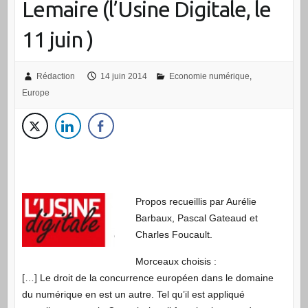
Lemaire (l’Usine Digitale, le
11 juin )
Rédaction
14 juin 2014
Economie numérique
,
Europe
Propos recueillis par Aurélie
Barbaux, Pascal Gateaud et
Charles Foucault.
Morceaux choisis :
[…] Le droit de la concurrence européen dans le domaine
du numérique en est un autre. Tel qu’il est appliqué