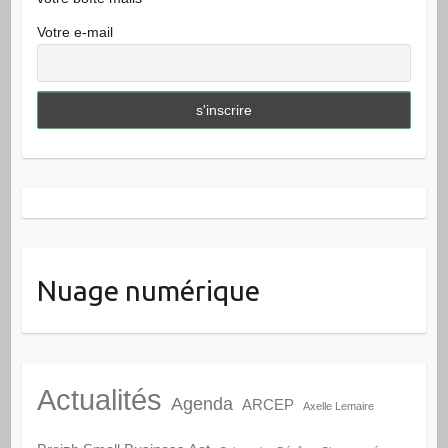
Votre e-mail
Nuage numérique
Actualités
Agenda
ARCEP
Axelle Lemaire