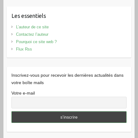
Les essentiels
L’auteur de ce site
Contactez l’auteur
Pourquoi ce site web ?
Flux Rss
Inscrivez-vous pour recevoir les dernières actualités dans
votre boîte mails
Votre e-mail