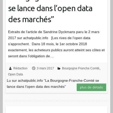
se lance dans l’open data
des marchés”
Extraits de l’article de Sandrine Dyckmans paru le 2 mars
2017 sur achatpublic.info [Les rives de l’open data
s’approchent. Dans 18 mois, le 1er octobre 2018
exactement, les acheteurs publics auront atteint ses côtes et
seront dans l’obligation de…
Rédaction
3 mars 2017
Bourgogne Franche Comté
,
Open Data
Lu sur achatpublic.info “La Bourgogne-Franche-Comté se
lance dans l’open data des marchés”
plus de détails