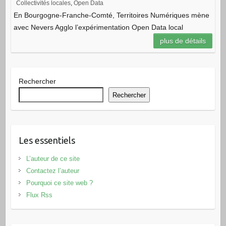
Collectivités locales
,
Open Data
En Bourgogne-Franche-Comté, Territoires Numériques mène
avec Nevers Agglo l’expérimentation Open Data local
plus de détails
Rechercher
Rechercher
Les essentiels
L’auteur de ce site
Contactez l’auteur
Pourquoi ce site web ?
Flux Rss