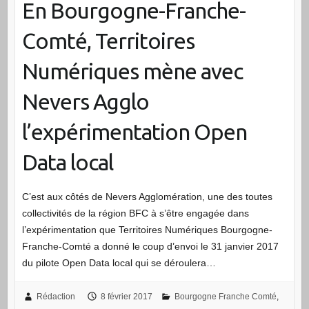
En Bourgogne-Franche-
Comté, Territoires
Numériques mène avec
Nevers Agglo
l’expérimentation Open
Data local
C’est aux côtés de Nevers Agglomération, une des toutes
collectivités de la région BFC à s’être engagée dans
l’expérimentation que Territoires Numériques Bourgogne-
Franche-Comté a donné le coup d’envoi le 31 janvier 2017
du pilote Open Data local qui se déroulera…
Rédaction
8 février 2017
Bourgogne Franche Comté
,