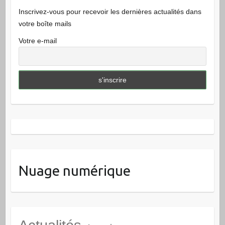
Inscrivez-vous pour recevoir les dernières actualités dans
votre boîte mails
Votre e-mail
Nuage numérique