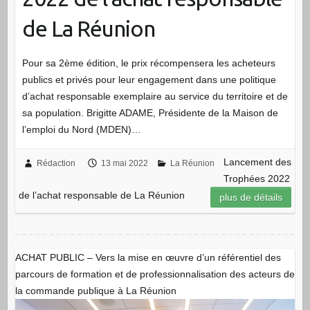
de La Réunion
Pour sa 2ème édition, le prix récompensera les acheteurs
publics et privés pour leur engagement dans une politique
d’achat responsable exemplaire au service du territoire et de
sa population. Brigitte ADAME, Présidente de la Maison de
l’emploi du Nord (MDEN)…
Lancement des
Rédaction
13 mai 2022
La Réunion
Trophées 2022
de l’achat responsable de La Réunion
plus de détails
ACHAT PUBLIC – Vers la mise en œuvre d’un référentiel des
parcours de formation et de professionnalisation des acteurs de
la commande publique à La Réunion