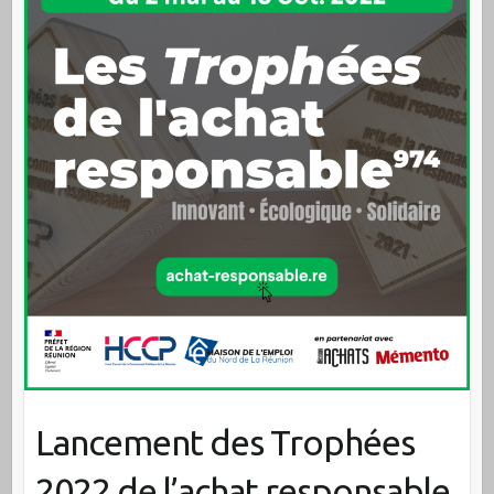
Lancement des Trophées
2022 de l’achat responsable