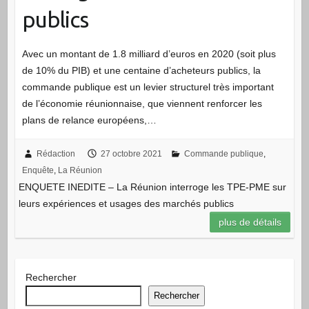
publics
Avec un montant de 1.8 milliard d’euros en 2020 (soit plus
de 10% du PIB) et une centaine d’acheteurs publics, la
commande publique est un levier structurel très important
de l’économie réunionnaise, que viennent renforcer les
plans de relance européens,…
Rédaction
27 octobre 2021
Commande publique
,
Enquête
,
La Réunion
ENQUETE INEDITE – La Réunion interroge les TPE-PME sur
leurs expériences et usages des marchés publics
plus de détails
Rechercher
Rechercher