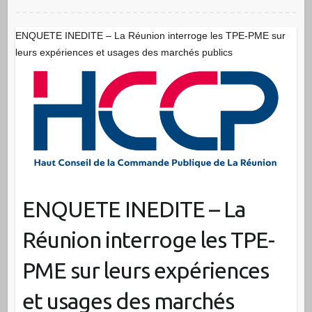
ENQUETE INEDITE – La Réunion interroge les TPE-PME sur
leurs expériences et usages des marchés publics
ENQUETE INEDITE – La
Réunion interroge les TPE-
PME sur leurs expériences
et usages des marchés