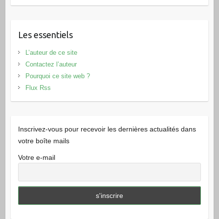
Les essentiels
L’auteur de ce site
Contactez l’auteur
Pourquoi ce site web ?
Flux Rss
Inscrivez-vous pour recevoir les dernières actualités dans
votre boîte mails
Votre e-mail