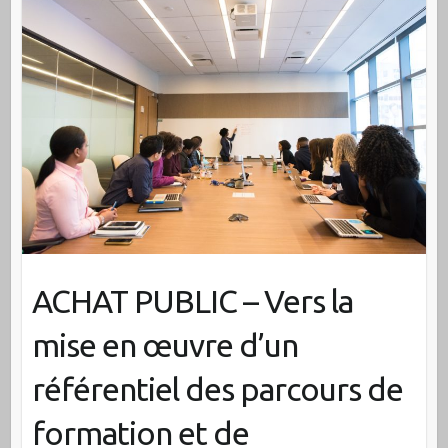
ACHAT PUBLIC – Vers la
mise en œuvre d’un
référentiel des parcours de
formation et de