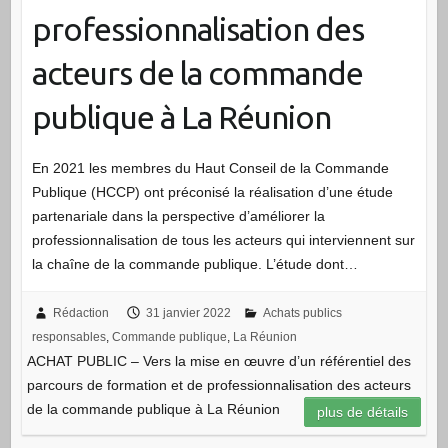
professionnalisation des
acteurs de la commande
publique à La Réunion
En 2021 les membres du Haut Conseil de la Commande
Publique (HCCP) ont préconisé la réalisation d’une étude
partenariale dans la perspective d’améliorer la
professionnalisation de tous les acteurs qui interviennent sur
la chaîne de la commande publique. L’étude dont…
Rédaction
31 janvier 2022
Achats publics
responsables
,
Commande publique
,
La Réunion
ACHAT PUBLIC – Vers la mise en œuvre d’un référentiel des
parcours de formation et de professionnalisation des acteurs
de la commande publique à La Réunion
plus de détails