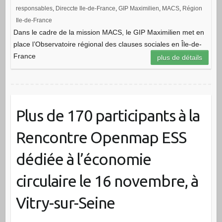
responsables
,
Direccte Ile-de-France
,
GIP Maximilien
,
MACS
,
Région
Ile-de-France
Dans le cadre de la mission MACS, le GIP Maximilien met en
place l’Observatoire régional des clauses sociales en Île-de-
France
plus de détails
Plus de 170 participants à la
Rencontre Openmap ESS
dédiée à l’économie
circulaire le 16 novembre, à
Vitry-sur-Seine