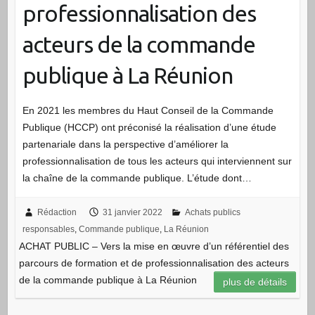
professionnalisation des
acteurs de la commande
publique à La Réunion
En 2021 les membres du Haut Conseil de la Commande
Publique (HCCP) ont préconisé la réalisation d’une étude
partenariale dans la perspective d’améliorer la
professionnalisation de tous les acteurs qui interviennent sur
la chaîne de la commande publique. L’étude dont…
Rédaction
31 janvier 2022
Achats publics
responsables
,
Commande publique
,
La Réunion
ACHAT PUBLIC – Vers la mise en œuvre d’un référentiel des
parcours de formation et de professionnalisation des acteurs
de la commande publique à La Réunion
plus de détails