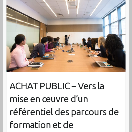
ACHAT PUBLIC – Vers la
mise en œuvre d’un
référentiel des parcours de
formation et de