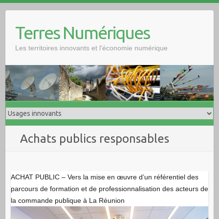
Skip
to
Terres Numériques
content
Les territoires innovants et l'économie numérique
Achats publics responsables
ACHAT PUBLIC – Vers la mise en œuvre d’un référentiel des
parcours de formation et de professionnalisation des acteurs de
la commande publique à La Réunion