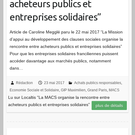
acheteurs publics et
entreprises solidaires”
Article de Caroline Megglé paru le 22 mai 2017 “La Mission
d’appui au développement des clauses sociales organise la
rencontre entre acheteurs publics et entreprises solidaires”
Pour que les entreprises solidaires franciliennes puissent
accéder davantage aux marchés publics, notamment
dans…
Rédaction
23 mai 2017
Achats publics responsables
,
Economie Sociale et Solidaire
,
GIP Maximilien
,
Grand Paris
,
MACS
Lu sur Localtis “La MACS organise la rencontre entre
acheteurs publics et entreprises solidaires”
plus de détails