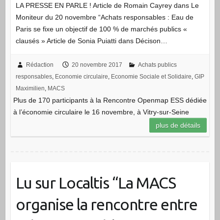
LA PRESSE EN PARLE ! Article de Romain Cayrey dans Le
Moniteur du 20 novembre “Achats responsables : Eau de
Paris se fixe un objectif de 100 % de marchés publics «
clausés » Article de Sonia Puiatti dans Décison…
Rédaction
20 novembre 2017
Achats publics
responsables
,
Economie circulaire
,
Economie Sociale et Solidaire
,
GIP
Maximilien
,
MACS
Plus de 170 participants à la Rencontre Openmap ESS dédiée
à l’économie circulaire le 16 novembre, à Vitry-sur-Seine
plus de détails
Lu sur Localtis “La MACS
organise la rencontre entre