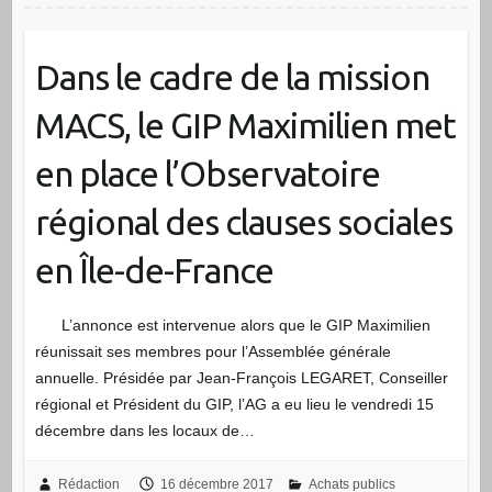
Dans le cadre de la mission
MACS, le GIP Maximilien met
en place l’Observatoire
régional des clauses sociales
en Île-de-France
L’annonce est intervenue alors que le GIP Maximilien
réunissait ses membres pour l’Assemblée générale
annuelle. Présidée par Jean-François LEGARET, Conseiller
régional et Président du GIP, l’AG a eu lieu le vendredi 15
décembre dans les locaux de…
Rédaction
16 décembre 2017
Achats publics