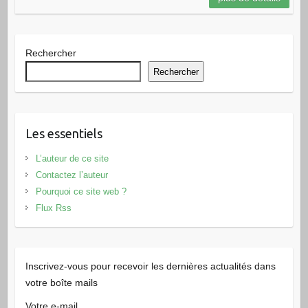
Rechercher
Rechercher
Les essentiels
L’auteur de ce site
Contactez l’auteur
Pourquoi ce site web ?
Flux Rss
Inscrivez-vous pour recevoir les dernières actualités dans
votre boîte mails
Votre e-mail