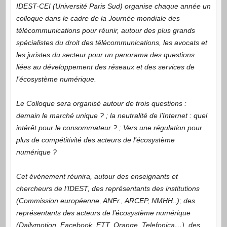
IDEST-CEI (Université Paris Sud) organise chaque année un
colloque dans le cadre de la Journée mondiale des
télécommunications pour réunir, autour des plus grands
spécialistes du droit des télécommunications, les avocats et
les juristes du secteur pour un panorama des questions
liées au développement des réseaux et des services de
l’écosystème numérique.
Le Colloque sera organisé autour de trois questions :
demain le marché unique ? ; la neutralité de l’Internet : quel
intérêt pour le consommateur ? ; Vers une régulation pour
plus de compétitivité des acteurs de l’écosystème
numérique ?
Cet évènement réunira, autour des enseignants et
chercheurs de l’IDEST, des représentants des institutions
(Commission européenne, ANFr., ARCEP, NMHH..); des
représentants des acteurs de l’écosystème numérique
(Dailymotion, Facebook, FTT, Orange, Telefonica…), des