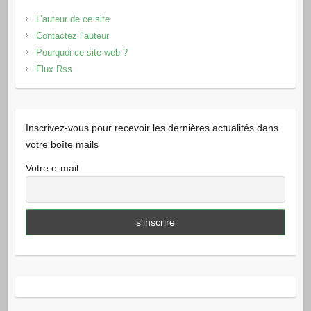
L’auteur de ce site
Contactez l’auteur
Pourquoi ce site web ?
Flux Rss
Inscrivez-vous pour recevoir les dernières actualités dans
votre boîte mails
Votre e-mail