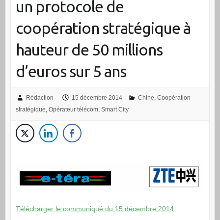
un protocole de
coopération stratégique à
hauteur de 50 millions
d’euros sur 5 ans
Rédaction
15 décembre 2014
Chine
,
Coopération
stratégique
,
Opérateur télécom
,
Smart City
Télécharger le communiqué du 15 décembre 2014