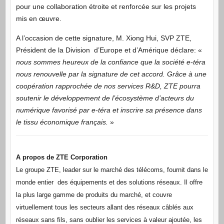
pour une collaboration étroite et renforcée sur les projets
mis en œuvre.
A l’occasion de cette signature, M. Xiong Hui, SVP ZTE,
Président de la Division d’Europe et d’Amérique déclare: «
nous sommes heureux de la confiance que la société e-téra
nous renouvelle par la signature de cet accord. Grâce à une
coopération rapprochée de nos services R&D, ZTE pourra
soutenir le développement de l’écosystème d’acteurs du
numérique favorisé par e-téra et inscrire sa présence dans
le tissu économique français.
»
A propos de ZTE Corporation
Le groupe ZTE, leader sur le marché des télécoms, fournit dans le
monde entier des équipements et des solutions réseaux. Il offre
la plus large gamme de produits du marché, et couvre
virtuellement tous les secteurs allant des réseaux câblés aux
réseaux sans fils, sans oublier les services à valeur ajoutée, les