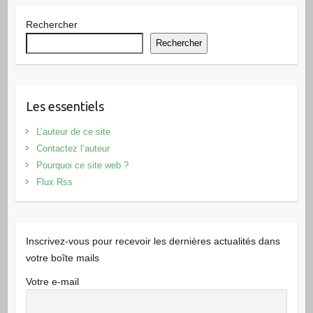
Rechercher
Rechercher
Les essentiels
L’auteur de ce site
Contactez l’auteur
Pourquoi ce site web ?
Flux Rss
Inscrivez-vous pour recevoir les dernières actualités dans
votre boîte mails
Votre e-mail