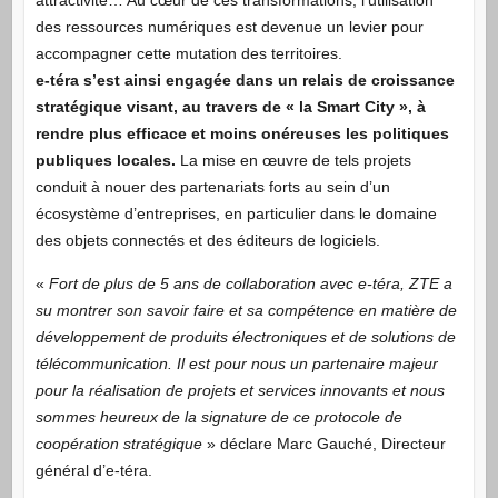
des ressources numériques est devenue un levier pour
accompagner cette mutation des territoires.
e-téra s’est ainsi engagée dans un relais de croissance
stratégique visant, au travers de « la Smart City », à
rendre plus efficace et moins onéreuses les politiques
publiques locales.
La mise en œuvre de tels projets
conduit à nouer des partenariats forts au sein d’un
écosystème d’entreprises, en particulier dans le domaine
des objets connectés et des éditeurs de logiciels.
«
Fort de plus de 5 ans de collaboration avec e-téra, ZTE a
su montrer son savoir faire et sa compétence en matière de
développement de produits électroniques et de solutions de
télécommunication. Il est pour nous un partenaire majeur
pour la réalisation de projets et services innovants et nous
sommes heureux de la signature de ce protocole de
coopération stratégique
» déclare Marc Gauché, Directeur
général d’e-téra.