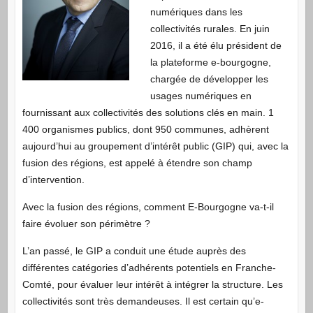
numériques dans les
collectivités rurales. En juin
2016, il a été élu président de
la plateforme e-bourgogne,
chargée de développer les
usages numériques en
fournissant aux collectivités des solutions clés en main. 1
400 organismes publics, dont 950 communes, adhèrent
aujourd’hui au groupement d’intérêt public (GIP) qui, avec la
fusion des régions, est appelé à étendre son champ
d’intervention.
Avec la fusion des régions, comment E-Bourgogne va-t-il
faire évoluer son périmètre ?
L’an passé, le GIP a conduit une étude auprès des
différentes catégories d’adhérents potentiels en Franche-
Comté, pour évaluer leur intérêt à intégrer la structure. Les
collectivités sont très demandeuses. Il est certain qu’e-