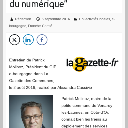
du numérique”
Rédaction
5 septembre 2016
Collectivités locales
,
e-
bourgogne
,
Franche-Comté
Entretien de Patrick
Molinoz, Président du GIP
e-bourgogne dans La
Gazette des Communes,
le 2 août 2016, réalisé par Alexandra Caccivio
Patrick Molinoz, maire de la
petite commune de Venarey-
les-Laumes, en Côte-d’Or,
connaît bien les freins au
déploiement des services