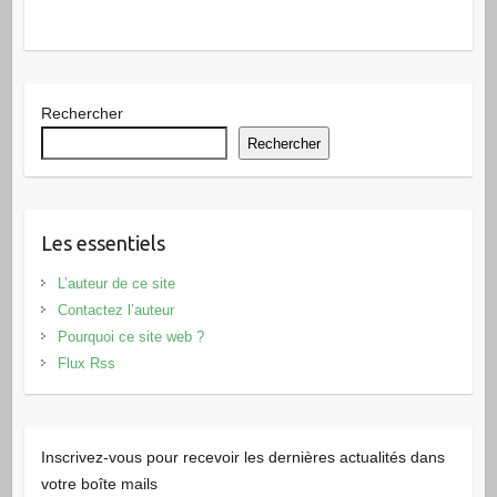
Rechercher
Rechercher
Les essentiels
L’auteur de ce site
Contactez l’auteur
Pourquoi ce site web ?
Flux Rss
Inscrivez-vous pour recevoir les dernières actualités dans
votre boîte mails