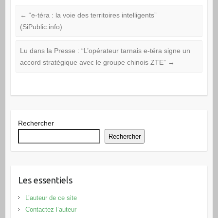
←
“e-téra : la voie des territoires intelligents”
(SiPublic.info)
Lu dans la Presse : “L’opérateur tarnais e-téra signe un
accord stratégique avec le groupe chinois ZTE”
→
Rechercher
Rechercher
Les essentiels
L’auteur de ce site
Contactez l’auteur