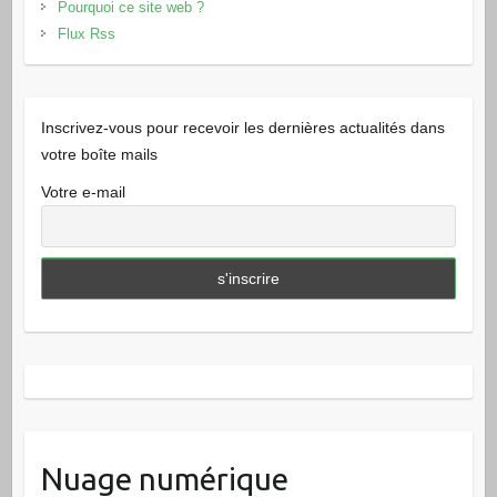
Pourquoi ce site web ?
Flux Rss
Inscrivez-vous pour recevoir les dernières actualités dans
votre boîte mails
Votre e-mail
Nuage numérique