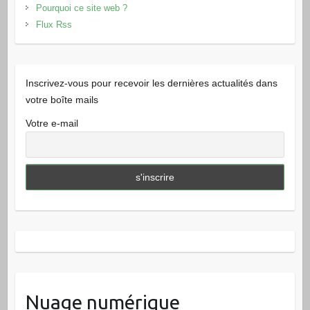
Pourquoi ce site web ?
Flux Rss
Inscrivez-vous pour recevoir les dernières actualités dans
votre boîte mails
Votre e-mail
Nuage numérique