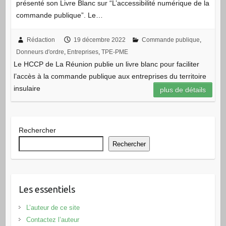
présenté son Livre Blanc sur “L’accessibilité numérique de la
commande publique”. Le…
Rédaction
19 décembre 2022
Commande publique
,
Donneurs d'ordre
,
Entreprises
,
TPE-PME
Le HCCP de La Réunion publie un livre blanc pour faciliter
l’accès à la commande publique aux entreprises du territoire
insulaire
plus de détails
Rechercher
Rechercher
Les essentiels
L’auteur de ce site
Contactez l’auteur