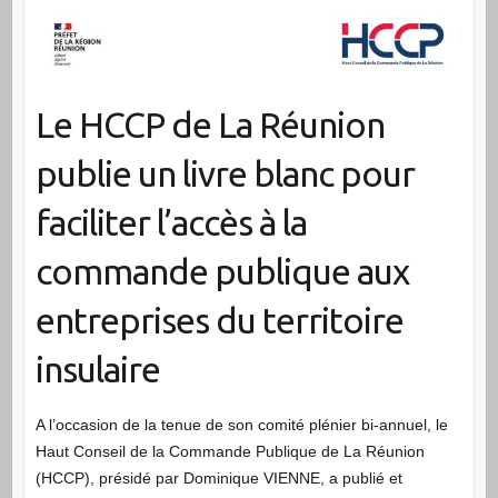
Le HCCP de La Réunion
publie un livre blanc pour
faciliter l’accès à la
commande publique aux
entreprises du territoire
insulaire
A l’occasion de la tenue de son comité plénier bi-annuel, le
Haut Conseil de la Commande Publique de La Réunion
(HCCP), présidé par Dominique VIENNE, a publié et