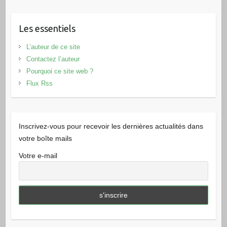
Les essentiels
L’auteur de ce site
Contactez l’auteur
Pourquoi ce site web ?
Flux Rss
Inscrivez-vous pour recevoir les dernières actualités dans
votre boîte mails
Votre e-mail