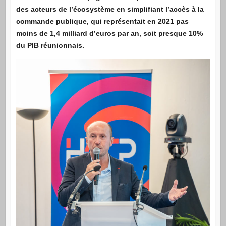
des acteurs de l’écosystème en simplifiant l’accès à la
commande publique, qui représentait en 2021 pas
moins de 1,4 milliard d’euros par an, soit presque 10%
du PIB réunionnais.