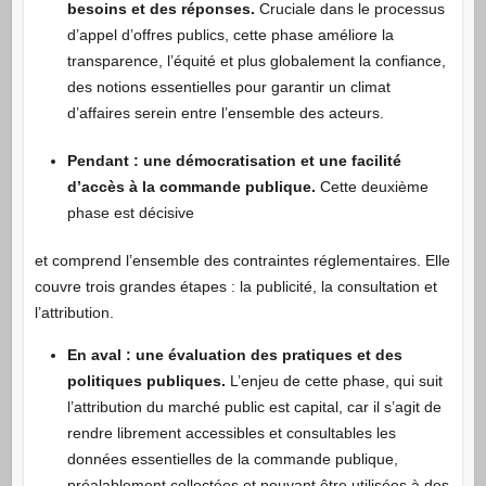
besoins et des réponses.
Cruciale dans le processus
d’appel d’offres publics, cette phase améliore la
transparence, l’équité et plus globalement la confiance,
des notions essentielles pour garantir un climat
d’affaires serein entre l’ensemble des acteurs.
Pendant : une démocratisation et une facilité
d’accès à la commande publique.
Cette deuxième
phase est décisive
et comprend l’ensemble des contraintes réglementaires. Elle
couvre trois grandes étapes : la publicité, la consultation et
l’attribution.
En aval : une évaluation des pratiques et des
politiques publiques.
L’enjeu de cette phase, qui suit
l’attribution du marché public est capital, car il s’agit de
rendre librement accessibles et consultables les
données essentielles de la commande publique,
préalablement collectées et pouvant être utilisées à des