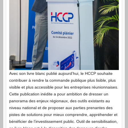
Avec son livre blanc publié aujourd’hui, le HCCP souhaite
contribuer à rendre la commande publique plus lisible, plus
visible et plus accessible pour les entreprises réunionnaises.
Cette publication inédite a pour ambition de dresser un
panorama des enjeux régionaux, des outils existants au
niveau national et de proposer aux parties prenantes des
pistes de solutions pour mieux comprendre, appréhender et
bénéficier de l’investissement public. Outil de sensibilisation,