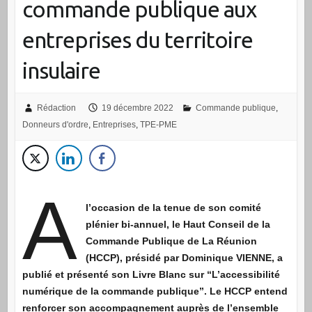
commande publique aux
entreprises du territoire
insulaire
Rédaction
19 décembre 2022
Commande publique
,
Donneurs d'ordre
,
Entreprises
,
TPE-PME
A
l’occasion de la tenue de son comité
plénier bi-annuel, le Haut Conseil de la
Commande Publique de La Réunion
(HCCP), présidé par Dominique VIENNE, a
publié et présenté son Livre Blanc sur “L’accessibilité
numérique de la commande publique”. Le HCCP entend
renforcer son accompagnement auprès de l’ensemble