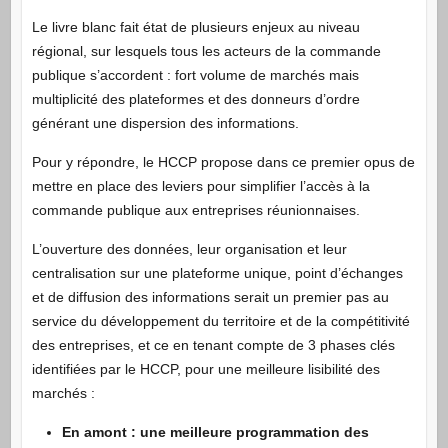
Le livre blanc fait état de plusieurs enjeux au niveau
régional, sur lesquels tous les acteurs de la commande
publique s’accordent : fort volume de marchés mais
multiplicité des plateformes et des donneurs d’ordre
générant une dispersion des informations.
Pour y répondre, le HCCP propose dans ce premier opus de
mettre en place des leviers pour simplifier l’accès à la
commande publique aux entreprises réunionnaises.
L’ouverture des données, leur organisation et leur
centralisation sur une plateforme unique, point d’échanges
et de diffusion des informations serait un premier pas au
service du développement du territoire et de la compétitivité
des entreprises, et ce en tenant compte de 3 phases clés
identifiées par le HCCP, pour une meilleure lisibilité des
marchés :
En amont : une meilleure programmation des