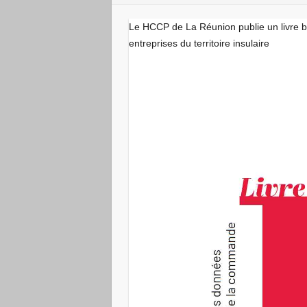
Le HCCP de La Réunion publie un livre bl
entreprises du territoire insulaire