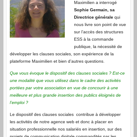
Maximilien a interrogé
Sophie Germain, sa
Directrice générale
qui
nous livre son point de vue
sur l’accès des structures
ESS à la commande
publique, la nécessité de
développer les clauses sociales, son expérience de la
plateforme Maximilien et bien d’autres questions.
Que vous évoque le dispositif des clauses sociales ? Est-ce
une modalité que vous utilisez dans le cadre des activités
portées par votre association en vue de concourir à une
meilleure et plus grande insertion des publics éloignés de
l’emploi ?
Le dispositif des clauses sociales contribue à développer
les activités de notre agence web et donc à placer en
situation professionnelle nos salariés en insertion, sur des
projets de communication digitale commandités par les