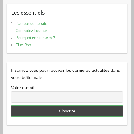
Les essentiels
L’auteur de ce site
Contactez l’auteur
Pourquoi ce site web ?
Flux Rss
Inscrivez-vous pour recevoir les dernières actualités dans
votre boîte mails
Votre e-mail