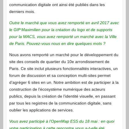
communication digitale ont ainsi été publiés dans les
derniers mois.
Outre le marché que vous avez remporté en avril 2017 avec
le GIP Maximilien pour la création du logo et de supports
pour la MACS, vous avez remporté un marché avec la Ville
de Paris. Pouvez-vous nous en dire quelques mots ?
Nous avons remporté un marché pour le développement du
site des conseils de quartier du 10e arrondissement de
Paris. Ce site inclut plusieurs fonctionnalités interactives, un
forum de discussion et sa conception multi-sites permet
d’agréger 6 sites en un. Notre ambition est de participer à la
construction de l’écosystème numérique des acteurs
publics, depuis la création de l’identité visuelle, en passant
par tous les registres de la communication digitale, sans
oublier les applications de services.
Vous avez participé à l’OpenMap ESS du 18 mai : en quoi
votre participation à cette rencontre vous a-t-elle été