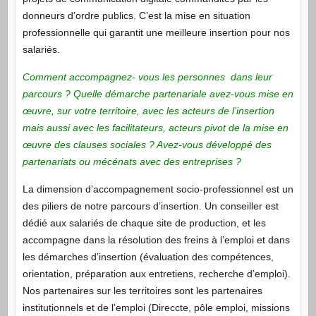
donneurs d’ordre publics. C’est la mise en situation
professionnelle qui garantit une meilleure insertion pour nos
salariés.
Comment accompagnez- vous les personnes dans leur
parcours ? Quelle démarche partenariale avez-vous mise en
œuvre, sur votre territoire, avec les acteurs de l’insertion
mais aussi avec les facilitateurs, acteurs pivot de la mise en
œuvre des clauses sociales ? Avez-vous développé des
partenariats ou mécénats avec des entreprises ?
La dimension d’accompagnement socio-professionnel est un
des piliers de notre parcours d’insertion. Un conseiller est
dédié aux salariés de chaque site de production, et les
accompagne dans la résolution des freins à l’emploi et dans
les démarches d’insertion (évaluation des compétences,
orientation, préparation aux entretiens, recherche d’emploi).
Nos partenaires sur les territoires sont les partenaires
institutionnels et de l’emploi (Direccte, pôle emploi, missions