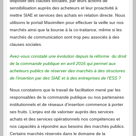
dispositif des clauses sociales, par leurs actions de
sensibilisation auprès des acheteurs et leur proactivité à
mettre SIAE et services des achats en relation directe. Nous
utilisons le portail Maximilien pour effectuer la veille sur nos
marchés ainsi que la bourse à la co-traitance, même si les
marchés de communication sont trop peu associés à des
clauses sociales.
Avez-vous constaté une évolution depuis la réforme du droit
de la commande publique en avril 2016 qui permet aux
acheteurs publics de réserver des marchés à des structures
de l’insertion par des SIAE et à des entreprises de l’ESS ?
Nous constatons que le travail de facilitation mené par les
responsables de la commande publique ou nos partenaires
institutionnels et de réseaux d’insertion commence à porter
ses fruits. L’enjeu est de valoriser auprès des services
achats et des services opérationnels nos compétences et
nos capacités à répondre aux besoins des marchés publics.
Certains marchés réservés dans le domaine de la