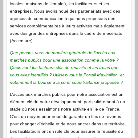
locales, maisons de l’emploi), les facilitateurs et les
entreprises. Nous avons noué des partenariats avec des
agences de communication à qui nous proposons des
services complémentaires à leurs activités mais également
avec des grandes entreprises dans le cadre de mécénats
(Accenture).
Que pensez-vous de manière générale de l’accès aux
marchés publics pour une association comme la vôtre ?
Quels sont les facteurs clés de réussite et les freins que
vous avez identifiés ? Utilisez-vous le Portail Maximilien, et
notamment la bourse à la co et sous-traitance proposée ?
L’accès aux marchés publics pour notre association est un
élément clé de notre développement, particulièrement à un
stade où nous essaimons notre activité en Ile de France.
C’est un moyen pour nous de garantir un flux de revenus
pour changer d’échelle et de nous ancrer dans un territoire.
Les facilitateurs ont un rôle clé pour assurer la réussite du