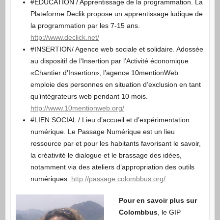
#EDUCATION / Apprentissage de la programmation. La
Plateforme Declik propose un apprentissage ludique de
la programmation par les 7-15 ans.
http://www.declick.net/
#INSERTION/ Agence web sociale et solidaire. Adossée
au dispositif de l’Insertion par l’Activité économique
«Chantier d’Insertion», l’agence 10mentionWeb
emploie des personnes en situation d’exclusion en tant
qu’intégrateurs web pendant 10 mois.
http://www.10mentionweb.org/
#LIEN SOCIAL / Lieu d’accueil et d’expérimentation
numérique. Le Passage Numérique est un lieu
ressource par et pour les habitants favorisant le savoir,
la créativité le dialogue et le brassage des idées,
notamment via des ateliers d’appropriation des outils
numériques.
http://passage.colombbus.org/
Pour en savoir plus sur
Colombbus
, le GIP